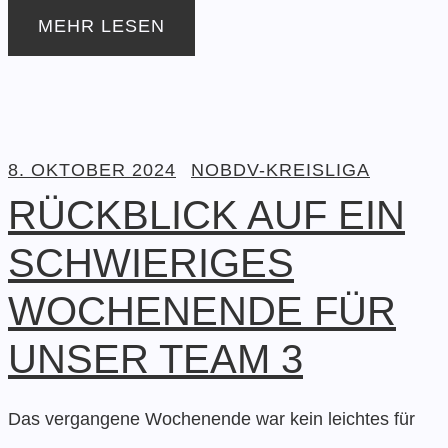
MEHR LESEN
8. OKTOBER 2024
NOBDV-KREISLIGA
RÜCKBLICK AUF EIN
SCHWIERIGES
WOCHENENDE FÜR
UNSER TEAM 3
Das vergangene Wochenende war kein leichtes für