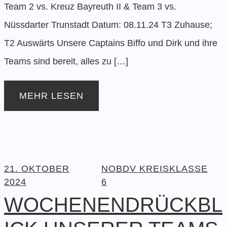
Team 2 vs. Kreuz Bayreuth II & Team 3 vs.
Nüssdarter Trunstadt Datum: 08.11.24 T3 Zuhause;
T2 Auswärts Unsere Captains Biffo und Dirk und ihre
Teams sind bereit, alles zu […]
MEHR LESEN
21. OKTOBER
NOBDV KREISKLASSE
2024
6
WOCHENENDRÜCKBL