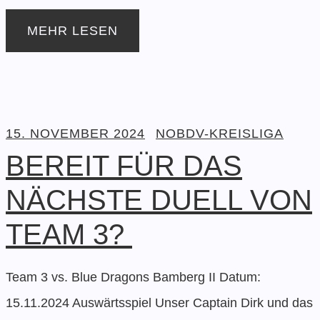
MEHR LESEN
15. NOVEMBER 2024
NOBDV-KREISLIGA
BEREIT FÜR DAS
NÄCHSTE DUELL VON
TEAM 3?
Team 3 vs. Blue Dragons Bamberg II Datum:
15.11.2024 Auswärtsspiel Unser Captain Dirk und das