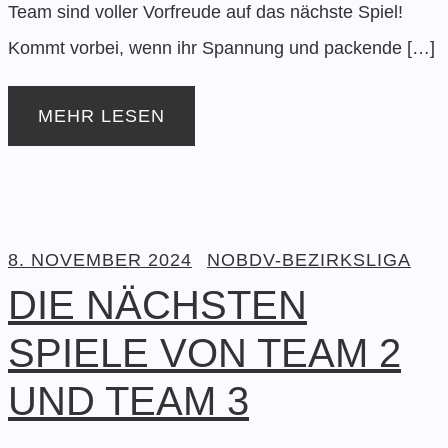
Team sind voller Vorfreude auf das nächste Spiel!
Kommt vorbei, wenn ihr Spannung und packende […]
MEHR LESEN
8. NOVEMBER 2024
NOBDV-BEZIRKSLIGA
DIE NÄCHSTEN
SPIELE VON TEAM 2
UND TEAM 3