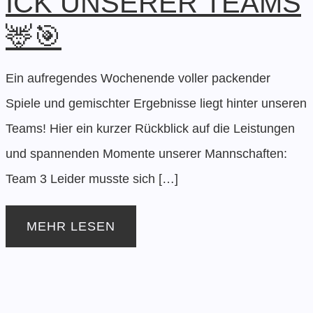
ICK UNSERER TEAMS
🦌🎯
Ein aufregendes Wochenende voller packender
Spiele und gemischter Ergebnisse liegt hinter unseren
Teams! Hier ein kurzer Rückblick auf die Leistungen
und spannenden Momente unserer Mannschaften:
Team 3 Leider musste sich […]
MEHR LESEN