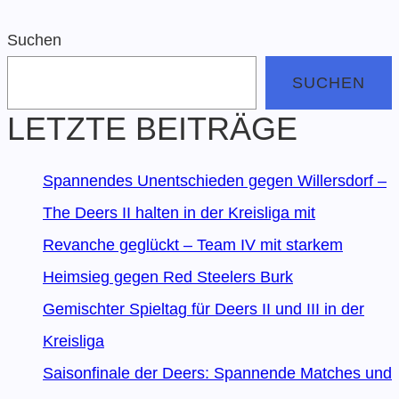
Suchen
SUCHEN
LETZTE BEITRÄGE
Spannendes Unentschieden gegen Willersdorf –
The Deers II halten in der Kreisliga mit
Revanche geglückt – Team IV mit starkem
Heimsieg gegen Red Steelers Burk
Gemischter Spieltag für Deers II und III in der
Kreisliga
Saisonfinale der Deers: Spannende Matches und