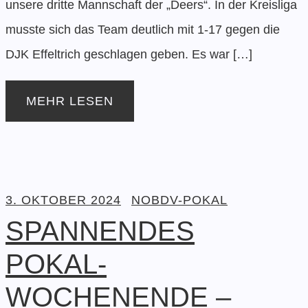
unsere dritte Mannschaft der „Deers“. In der Kreisliga
musste sich das Team deutlich mit 1-17 gegen die
DJK Effeltrich geschlagen geben. Es war […]
MEHR LESEN
3. OKTOBER 2024
NOBDV-POKAL
SPANNENDES
POKAL-
WOCHENENDE –