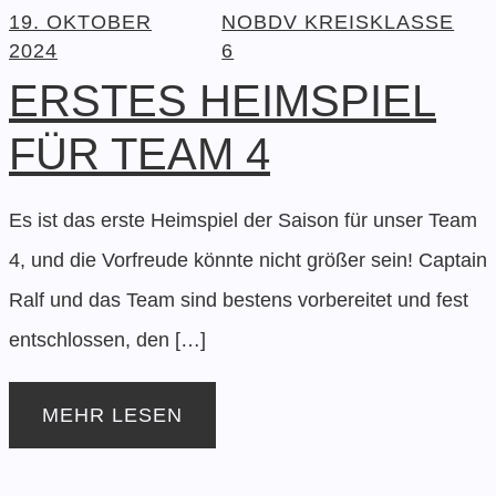
19. OKTOBER
NOBDV KREISKLASSE
2024
6
ERSTES HEIMSPIEL
FÜR TEAM 4
Es ist das erste Heimspiel der Saison für unser Team
4, und die Vorfreude könnte nicht größer sein! Captain
Ralf und das Team sind bestens vorbereitet und fest
entschlossen, den […]
MEHR LESEN