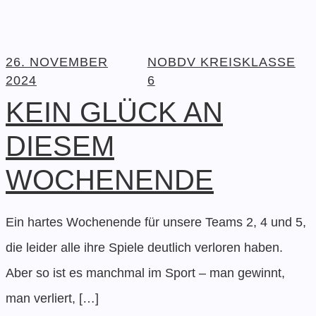
26. NOVEMBER
NOBDV KREISKLASSE
2024
6
KEIN GLÜCK AN
DIESEM
WOCHENENDE
Ein hartes Wochenende für unsere Teams 2, 4 und 5,
die leider alle ihre Spiele deutlich verloren haben.
Aber so ist es manchmal im Sport – man gewinnt,
man verliert, […]