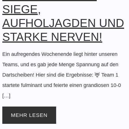
SIEGE,
AUFHOLJAGDEN UND
STARKE NERVEN!
Ein aufregendes Wochenende liegt hinter unseren
Teams, und es gab jede Menge Spannung auf den
Dartscheiben! Hier sind die Ergebnisse: 🦌 Team 1
startete fulminant und feierte einen grandiosen 10-0
[…]
MEHR LESEN