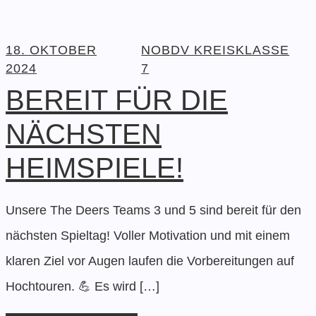
18. OKTOBER
NOBDV KREISKLASSE
2024
7
BEREIT FÜR DIE
NÄCHSTEN
HEIMSPIELE!
Unsere The Deers Teams 3 und 5 sind bereit für den
nächsten Spieltag! Voller Motivation und mit einem
klaren Ziel vor Augen laufen die Vorbereitungen auf
Hochtouren. 💪 Es wird […]