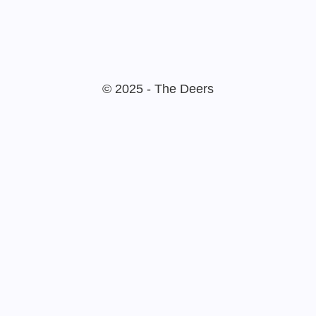
© 2025 - The Deers