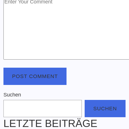
Suchen
SUCHEN
LETZTE BEITRÄGE