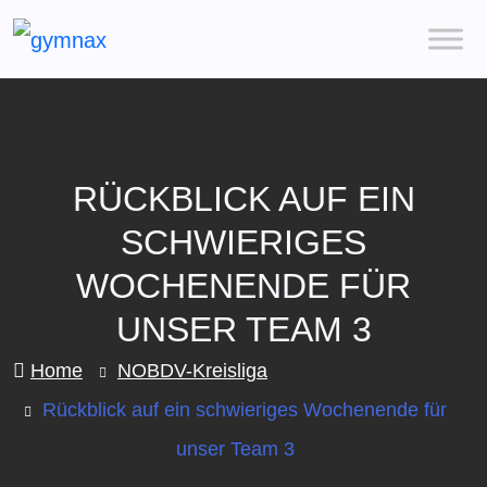
RÜCKBLICK AUF EIN
SCHWIERIGES
WOCHENENDE FÜR
UNSER TEAM 3
Home
NOBDV-Kreisliga
Rückblick auf ein schwieriges Wochenende für
unser Team 3