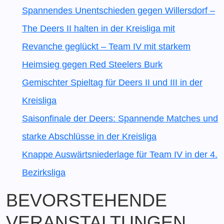
Spannendes Unentschieden gegen Willersdorf –
The Deers II halten in der Kreisliga mit
Revanche geglückt – Team IV mit starkem
Heimsieg gegen Red Steelers Burk
Gemischter Spieltag für Deers II und III in der
Kreisliga
Saisonfinale der Deers: Spannende Matches und
starke Abschlüsse in der Kreisliga
Knappe Auswärtsniederlage für Team IV in der 4.
Bezirksliga
BEVORSTEHENDE
VERANSTALTUNGEN