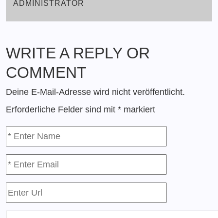
ADMINISTRATOR
WRITE A REPLY OR
COMMENT
Deine E-Mail-Adresse wird nicht veröffentlicht.
Erforderliche Felder sind mit
*
markiert