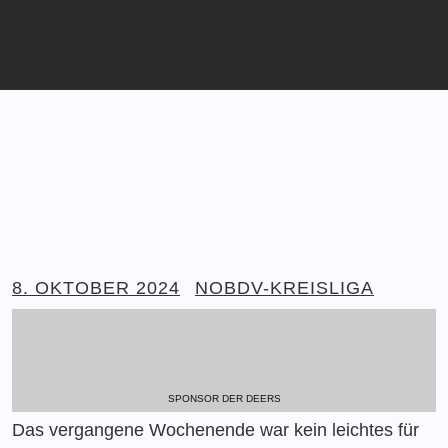
8. OKTOBER 2024
NOBDV-KREISLIGA
SPONSOR DER DEERS
Das vergangene Wochenende war kein leichtes für