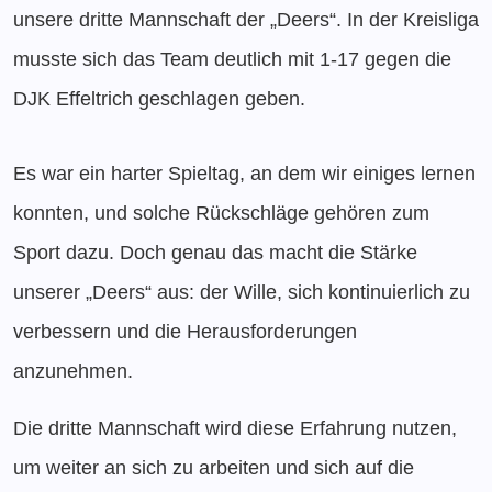
unsere dritte Mannschaft der „Deers“. In der Kreisliga
musste sich das Team deutlich mit 1-17 gegen die
DJK Effeltrich geschlagen geben.
Es war ein harter Spieltag, an dem wir einiges lernen
konnten, und solche Rückschläge gehören zum
Sport dazu. Doch genau das macht die Stärke
unserer „Deers“ aus: der Wille, sich kontinuierlich zu
verbessern und die Herausforderungen
anzunehmen.
Die dritte Mannschaft wird diese Erfahrung nutzen,
um weiter an sich zu arbeiten und sich auf die