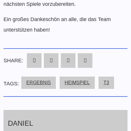
nächsten Spiele vorzubereiten.
Ein großes Dankeschön an alle, die das Team
unterstützen haben!
SHARE:
ERGEBNIS
HEIMSPIEL
T3
TAGS:
DANIEL