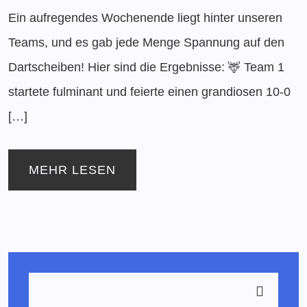
Ein aufregendes Wochenende liegt hinter unseren
Teams, und es gab jede Menge Spannung auf den
Dartscheiben! Hier sind die Ergebnisse: 🦌 Team 1
startete fulminant und feierte einen grandiosen 10-0
[…]
MEHR LESEN