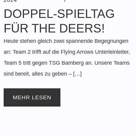
DOPPEL-SPIELTAG
FÜR THE DEERS!
Heute stehen gleich zwei spannende Begegnungen
an: Team 2 trifft auf die Flying Arrows Unterleinleiter,
Team 5 tritt gegen TSG Bamberg an. Unsere Teams
sind bereit, alles zu geben – […]
MEHR LESEN