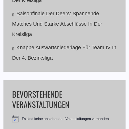
Der Kreisliga
Saisonfinale Der Deers: Spannende
Matches Und Starke Abschlüsse In Der
Kreisliga
Knappe Auswärtsniederlage Für Team IV In
Der 4. Bezirksliga
BEVORSTEHENDE
VERANSTALTUNGEN
Es sind keine anstehenden Veranstaltungen vorhanden.