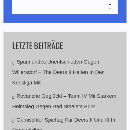
LETZTE BEITRÄGE
Spannendes Unentschieden Gegen
Willersdorf – The Deers II Halten In Der
Kreisliga Mit
Revanche Geglückt – Team IV Mit Starkem
Heimsieg Gegen Red Steelers Burk
Gemischter Spieltag Für Deers II Und III In