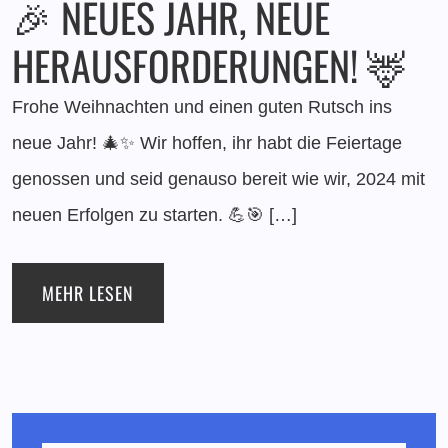
🎉 NEUES JAHR, NEUE
HERAUSFORDERUNGEN! 🦌
Frohe Weihnachten und einen guten Rutsch ins
neue Jahr! 🎄✨ Wir hoffen, ihr habt die Feiertage
genossen und seid genauso bereit wie wir, 2024 mit
neuen Erfolgen zu starten. 💪🎯 […]
MEHR LESEN