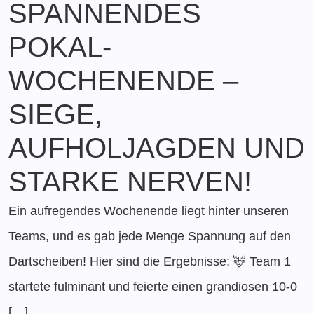
SPANNENDES
POKAL-
WOCHENENDE –
SIEGE,
AUFHOLJAGDEN UND
STARKE NERVEN!
Ein aufregendes Wochenende liegt hinter unseren
Teams, und es gab jede Menge Spannung auf den
Dartscheiben! Hier sind die Ergebnisse: 🦌 Team 1
startete fulminant und feierte einen grandiosen 10-0
[…]