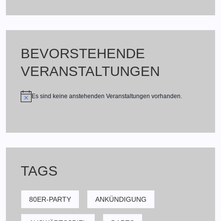
BEVORSTEHENDE
VERANSTALTUNGEN
Es sind keine anstehenden Veranstaltungen vorhanden.
TAGS
80ER-PARTY
ANKÜNDIGUNG