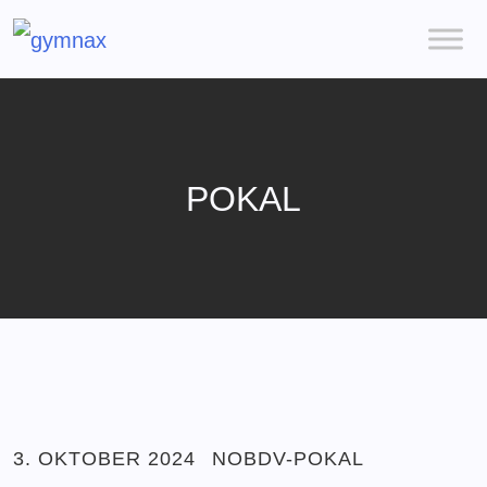
POKAL
3. OKTOBER 2024
NOBDV-POKAL