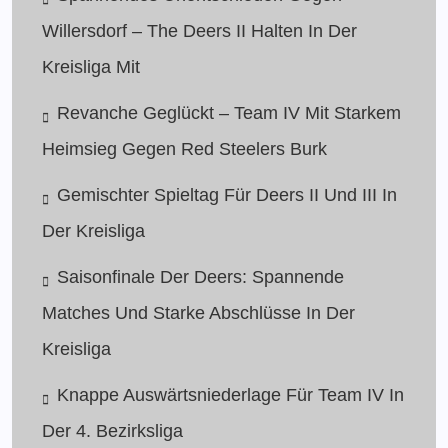
Willersdorf – The Deers II Halten In Der
Kreisliga Mit
Revanche Geglückt – Team IV Mit Starkem
Heimsieg Gegen Red Steelers Burk
Gemischter Spieltag Für Deers II Und III In
Der Kreisliga
Saisonfinale Der Deers: Spannende
Matches Und Starke Abschlüsse In Der
Kreisliga
Knappe Auswärtsniederlage Für Team IV In
Der 4. Bezirksliga