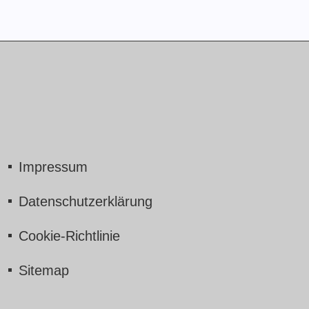
Impressum
Datenschutzerklärung
Cookie-Richtlinie
Sitemap