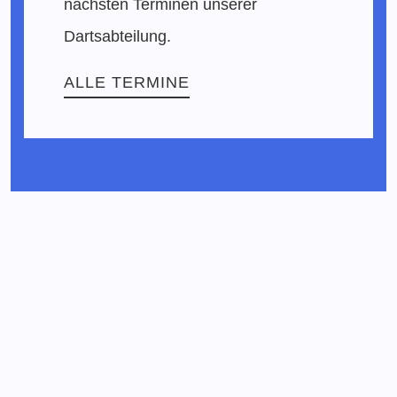
nächsten Terminen unserer
Dartsabteilung.
ALLE TERMINE