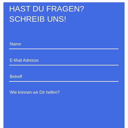
HAST DU FRAGEN?
SCHREIB UNS!