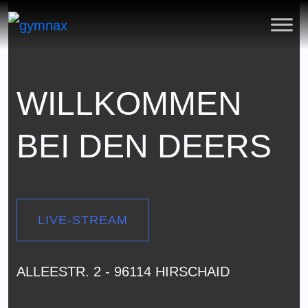
WILLKOMMEN
BEI DEN DEERS
LIVE-STREAM
ALLEESTR. 2 - 96114 HIRSCHAID