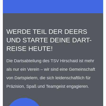
WERDE TEIL DER DEERS
UND STARTE DEINE DART-
REISE HEUTE!
Die Dartsabteilung des TSV Hirschaid ist mehr
als nur ein Verein – wir sind eine Gemeinschaft
von Dartspielern, die sich leidenschaftlich für
Präzision, Spaß und Teamgeist engagieren.