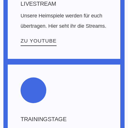
LIVESTREAM
Unsere Heimspiele werden für euch
übertragen. Hier seht ihr die Streams.
ZU YOUTUBE
TRAININGSTAGE