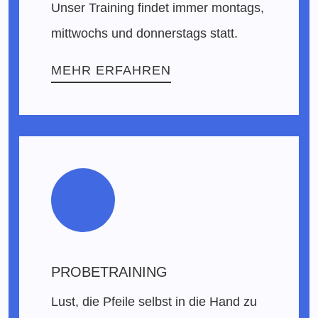
Unser Training findet immer montags,
mittwochs und donnerstags statt.
MEHR ERFAHREN
PROBETRAINING
Lust, die Pfeile selbst in die Hand zu