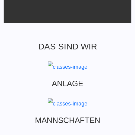
DAS SIND WIR
ANLAGE
MANNSCHAFTEN