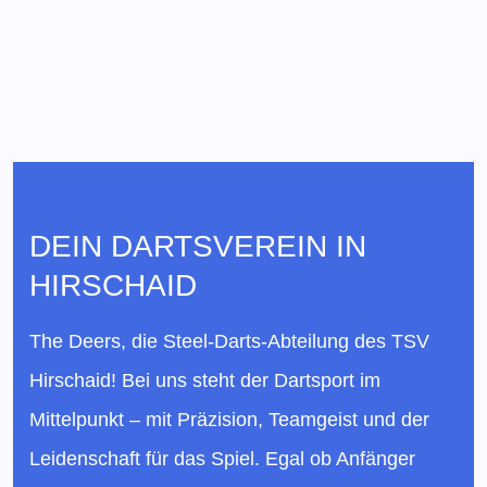
DEIN DARTSVEREIN IN
HIRSCHAID
The Deers, die Steel-Darts-Abteilung des TSV
Hirschaid! Bei uns steht der Dartsport im
Mittelpunkt – mit Präzision, Teamgeist und der
Leidenschaft für das Spiel. Egal ob Anfänger