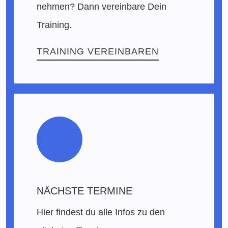
nehmen? Dann vereinbare Dein
Training.
TRAINING VEREINBAREN
NÄCHSTE TERMINE
Hier findest du alle Infos zu den