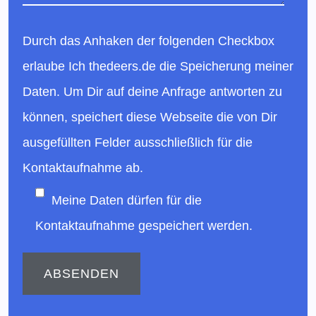
Durch das Anhaken der folgenden Checkbox
erlaube Ich thedeers.de die Speicherung meiner
Daten. Um Dir auf deine Anfrage antworten zu
können, speichert diese Webseite die von Dir
ausgefüllten Felder ausschließlich für die
Kontaktaufnahme ab.
Meine Daten dürfen für die
Kontaktaufnahme gespeichert werden.