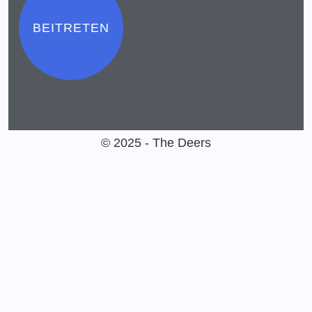
BEITRETEN
© 2025 - The Deers