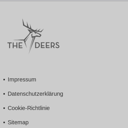
Impressum
Datenschutzerklärung
Cookie-Richtlinie
Sitemap