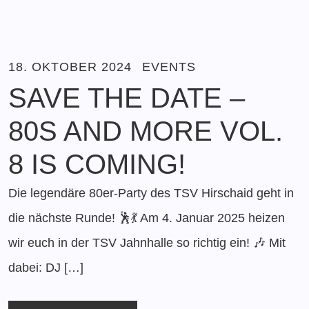
18. OKTOBER 2024
EVENTS
SAVE THE DATE –
80S AND MORE VOL.
8 IS COMING!
Die legendäre 80er-Party des TSV Hirschaid geht in
die nächste Runde! 🕺💃 Am 4. Januar 2025 heizen
wir euch in der TSV Jahnhalle so richtig ein! 🎶 Mit
dabei: DJ […]