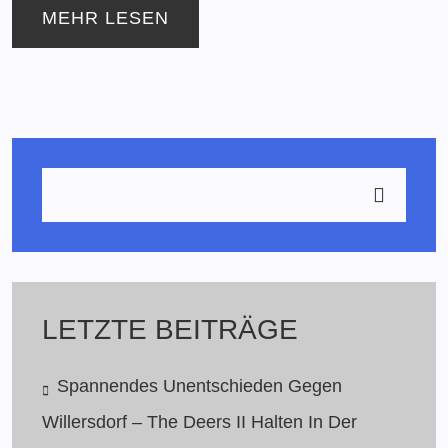
MEHR LESEN
LETZTE BEITRÄGE
Spannendes Unentschieden Gegen
Willersdorf – The Deers II Halten In Der