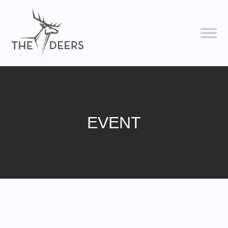
EVENT