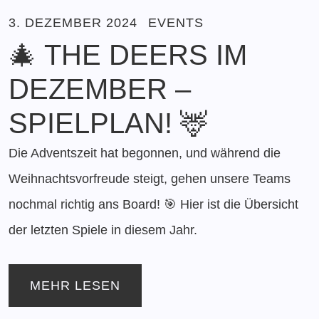
3. DEZEMBER 2024
EVENTS
🎄 THE DEERS IM
DEZEMBER –
SPIELPLAN! 🦌
Die Adventszeit hat begonnen, und während die
Weihnachtsvorfreude steigt, gehen unsere Teams
nochmal richtig ans Board! 🎯 Hier ist die Übersicht
der letzten Spiele in diesem Jahr.
MEHR LESEN