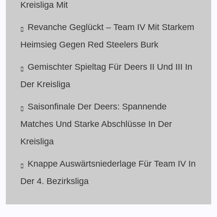
Kreisliga Mit
Revanche Geglückt – Team IV Mit Starkem
Heimsieg Gegen Red Steelers Burk
Gemischter Spieltag Für Deers II Und III In
Der Kreisliga
Saisonfinale Der Deers: Spannende
Matches Und Starke Abschlüsse In Der
Kreisliga
Knappe Auswärtsniederlage Für Team IV In
Der 4. Bezirksliga