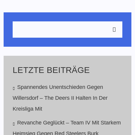
LETZTE BEITRÄGE
Spannendes Unentschieden Gegen
Willersdorf – The Deers II Halten In Der
Kreisliga Mit
Revanche Geglückt – Team IV Mit Starkem
Heimsieg Gegen Red Steelers Burk