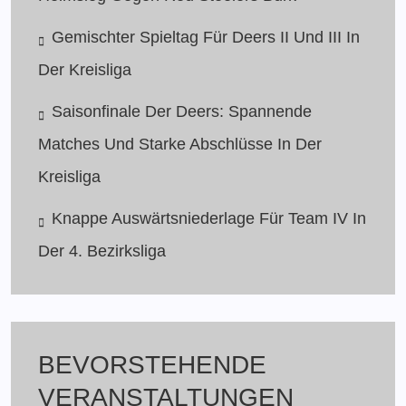
Gemischter Spieltag Für Deers II Und III In
Der Kreisliga
Saisonfinale Der Deers: Spannende
Matches Und Starke Abschlüsse In Der
Kreisliga
Knappe Auswärtsniederlage Für Team IV In
Der 4. Bezirksliga
BEVORSTEHENDE
VERANSTALTUNGEN