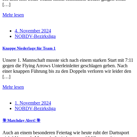
[…]
Mehr lesen
4. November 2024
NOBDV-Bezirksliga
Knappe Niederlage für Team 1
Unsere 1. Mannschaft musste sich nach einem starken Start mit 7:11
gegen die Flying Arrows Unterleinleiter geschlagen geben. Nach
einer knappen Führung bis zu den Doppeln verloren wir leider den
[…]
Mehr lesen
1. November 2024
NOBDV-Bezirksliga
🎯 Matchday Alert! 🎯
Auch an einem besonderen Feiertag wie heute ruht der Dartssport