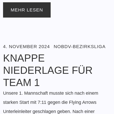
MEHR LESEN
4. NOVEMBER 2024
NOBDV-BEZIRKSLIGA
KNAPPE
NIEDERLAGE FÜR
TEAM 1
Unsere 1. Mannschaft musste sich nach einem
starken Start mit 7:11 gegen die Flying Arrows
Unterleinleiter geschlagen geben. Nach einer