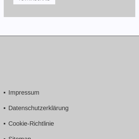
Impressum
Datenschutzerklärung
Cookie-Richtlinie