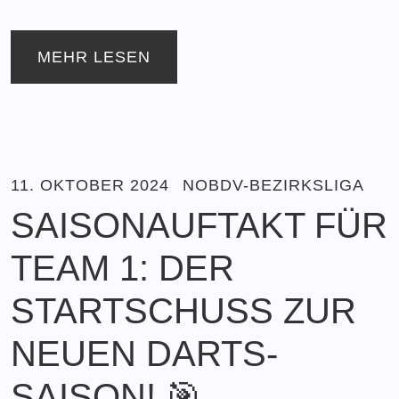
MEHR LESEN
11. OKTOBER 2024
NOBDV-BEZIRKSLIGA
SAISONAUFTAKT FÜR
TEAM 1: DER
STARTSCHUSS ZUR
NEUEN DARTS-
SAISON! 🎯