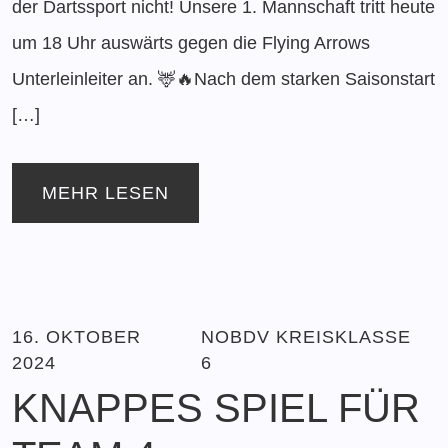
der Dartssport nicht! Unsere 1. Mannschaft tritt heute
um 18 Uhr auswärts gegen die Flying Arrows
Unterleinleiter an. 🦌🔥Nach dem starken Saisonstart
[…]
MEHR LESEN
16. OKTOBER
NOBDV KREISKLASSE
2024
6
KNAPPES SPIEL FÜR