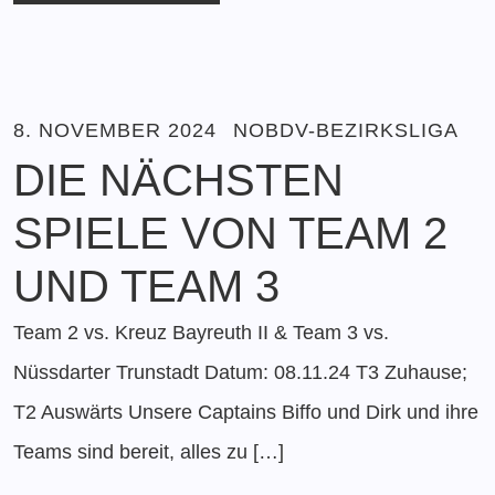
8. NOVEMBER 2024
NOBDV-BEZIRKSLIGA
DIE NÄCHSTEN
SPIELE VON TEAM 2
UND TEAM 3
Team 2 vs. Kreuz Bayreuth II & Team 3 vs.
Nüssdarter Trunstadt Datum: 08.11.24 T3 Zuhause;
T2 Auswärts Unsere Captains Biffo und Dirk und ihre
Teams sind bereit, alles zu […]