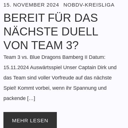
15. NOVEMBER 2024
NOBDV-KREISLIGA
BEREIT FÜR DAS
NÄCHSTE DUELL
VON TEAM 3?
Team 3 vs. Blue Dragons Bamberg II Datum:
15.11.2024 Auswärtsspiel Unser Captain Dirk und
das Team sind voller Vorfreude auf das nächste
Spiel! Kommt vorbei, wenn ihr Spannung und
packende […]
MEHR LESEN