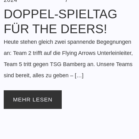
DOPPEL-SPIELTAG
FÜR THE DEERS!
Heute stehen gleich zwei spannende Begegnungen
an: Team 2 trifft auf die Flying Arrows Unterleinleiter,
Team 5 tritt gegen TSG Bamberg an. Unsere Teams
sind bereit, alles zu geben – […]
MEHR LESEN