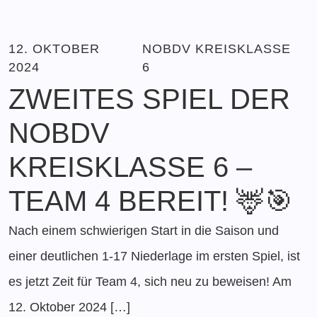
12. OKTOBER
NOBDV KREISKLASSE
2024
6
ZWEITES SPIEL DER
NOBDV
KREISKLASSE 6 –
TEAM 4 BEREIT! 🦌🎯
Nach einem schwierigen Start in die Saison und
einer deutlichen 1-17 Niederlage im ersten Spiel, ist
es jetzt Zeit für Team 4, sich neu zu beweisen! Am
12. Oktober 2024 […]