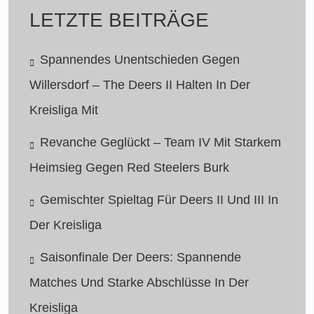
LETZTE BEITRÄGE
Spannendes Unentschieden Gegen
Willersdorf – The Deers II Halten In Der
Kreisliga Mit
Revanche Geglückt – Team IV Mit Starkem
Heimsieg Gegen Red Steelers Burk
Gemischter Spieltag Für Deers II Und III In
Der Kreisliga
Saisonfinale Der Deers: Spannende
Matches Und Starke Abschlüsse In Der
Kreisliga