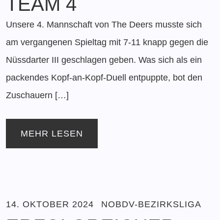
TEAM 4
Unsere 4. Mannschaft von The Deers musste sich
am vergangenen Spieltag mit 7-11 knapp gegen die
Nüssdarter III geschlagen geben. Was sich als ein
packendes Kopf-an-Kopf-Duell entpuppte, bot den
Zuschauern […]
MEHR LESEN
14. OKTOBER 2024
NOBDV-BEZIRKSLIGA