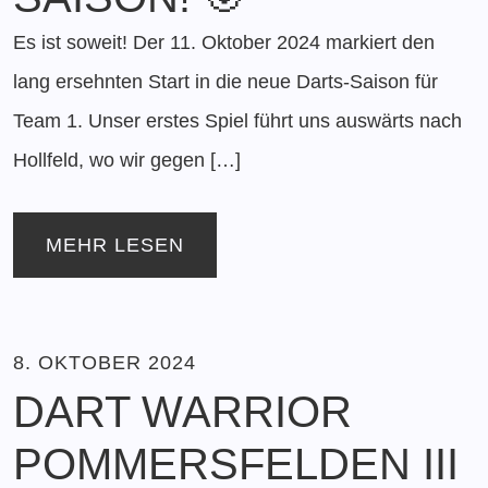
Es ist soweit! Der 11. Oktober 2024 markiert den
lang ersehnten Start in die neue Darts-Saison für
Team 1. Unser erstes Spiel führt uns auswärts nach
Hollfeld, wo wir gegen […]
MEHR LESEN
8. OKTOBER 2024
DART WARRIOR
POMMERSFELDEN III