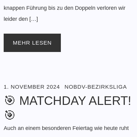
knappen Führung bis zu den Doppeln verloren wir
leider den […]
MEHR LESEN
1. NOVEMBER 2024
NOBDV-BEZIRKSLIGA
🎯 MATCHDAY ALERT!
🎯
Auch an einem besonderen Feiertag wie heute ruht