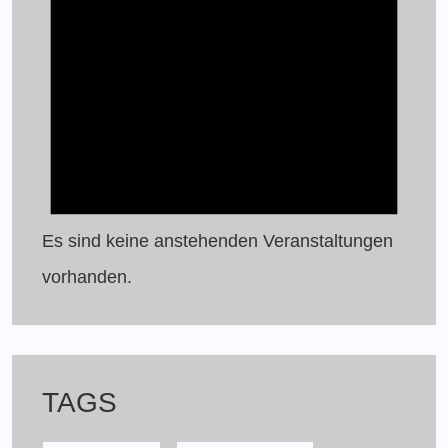
Es sind keine anstehenden Veranstaltungen
vorhanden.
TAGS