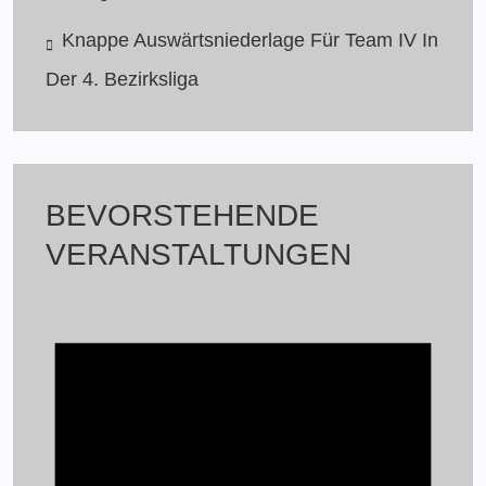
Knappe Auswärtsniederlage Für Team IV In
Der 4. Bezirksliga
BEVORSTEHENDE
VERANSTALTUNGEN