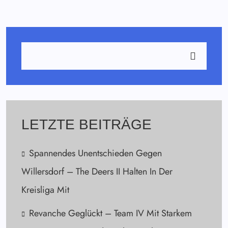
LETZTE BEITRÄGE
Spannendes Unentschieden Gegen
Willersdorf – The Deers II Halten In Der
Kreisliga Mit
Revanche Geglückt – Team IV Mit Starkem