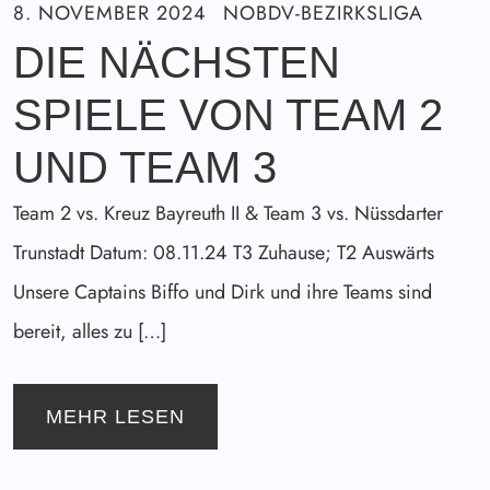
8. NOVEMBER 2024
NOBDV-BEZIRKSLIGA
DIE NÄCHSTEN
SPIELE VON TEAM 2
UND TEAM 3
Team 2 vs. Kreuz Bayreuth II & Team 3 vs. Nüssdarter
Trunstadt Datum: 08.11.24 T3 Zuhause; T2 Auswärts
Unsere Captains Biffo und Dirk und ihre Teams sind
bereit, alles zu […]
MEHR LESEN