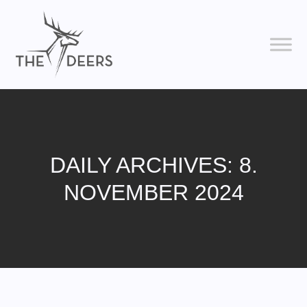
DAILY ARCHIVES: 8.
NOVEMBER 2024