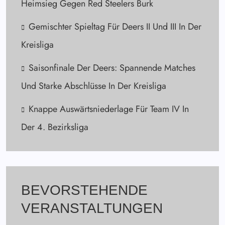
Heimsieg Gegen Red Steelers Burk
Gemischter Spieltag Für Deers II Und III In Der
Kreisliga
Saisonfinale Der Deers: Spannende Matches
Und Starke Abschlüsse In Der Kreisliga
Knappe Auswärtsniederlage Für Team IV In
Der 4. Bezirksliga
BEVORSTEHENDE
VERANSTALTUNGEN