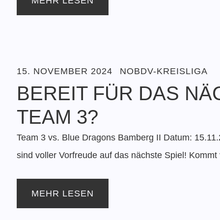
MEHR LESEN
15. NOVEMBER 2024
NOBDV-KREISLIGA
BEREIT FÜR DAS NÄ
TEAM 3?
Team 3 vs. Blue Dragons Bamberg II Datum: 15.11.
sind voller Vorfreude auf das nächste Spiel! Komm
MEHR LESEN