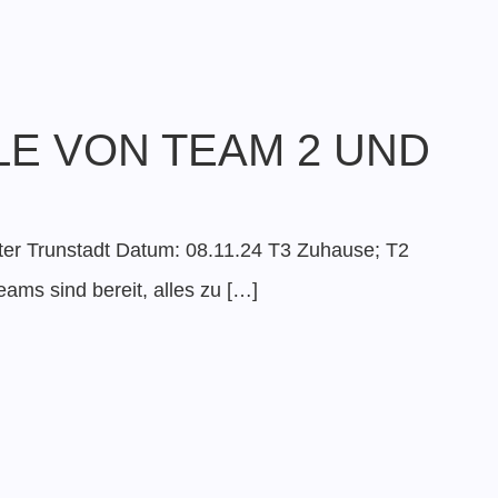
LE VON TEAM 2 UND
ter Trunstadt Datum: 08.11.24 T3 Zuhause; T2
ams sind bereit, alles zu […]