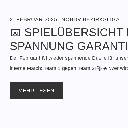
2. FEBRUAR 2025
NOBDV-BEZIRKSLIGA
📅 SPIELÜBERSICHT
SPANNUNG GARANTIE
Der Februar hält wieder spannende Duelle für unsere
interne Match: Team 1 gegen Team 2! 🦌🔥 Wer wird 
MEHR LESEN