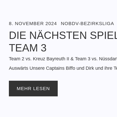
8. NOVEMBER 2024
NOBDV-BEZIRKSLIGA
DIE NÄCHSTEN SPIE
TEAM 3
Team 2 vs. Kreuz Bayreuth II & Team 3 vs. Nüssdar
Auswärts Unsere Captains Biffo und Dirk und ihre Te
MEHR LESEN