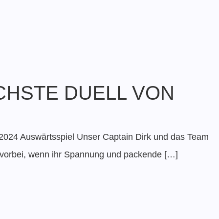
CHSTE DUELL VON
2024 Auswärtsspiel Unser Captain Dirk und das Team
t vorbei, wenn ihr Spannung und packende […]