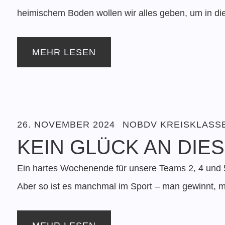
heimischem Boden wollen wir alles geben, um in di
MEHR LESEN
26. NOVEMBER 2024
NOBDV KREISKLASSE
KEIN GLÜCK AN DI
Ein hartes Wochenende für unsere Teams 2, 4 und 5, 
Aber so ist es manchmal im Sport – man gewinnt, ma