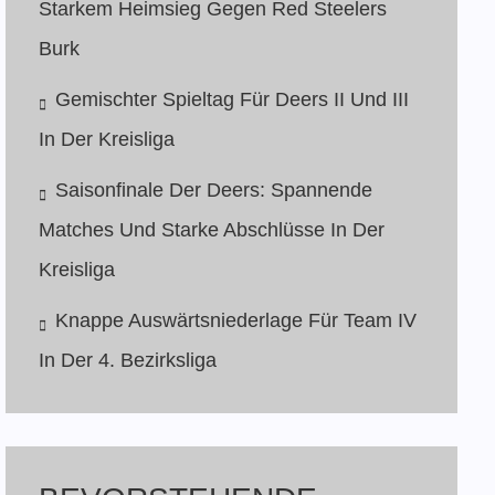
Starkem Heimsieg Gegen Red Steelers
Burk
Gemischter Spieltag Für Deers II Und III
In Der Kreisliga
Saisonfinale Der Deers: Spannende
Matches Und Starke Abschlüsse In Der
Kreisliga
Knappe Auswärtsniederlage Für Team IV
In Der 4. Bezirksliga