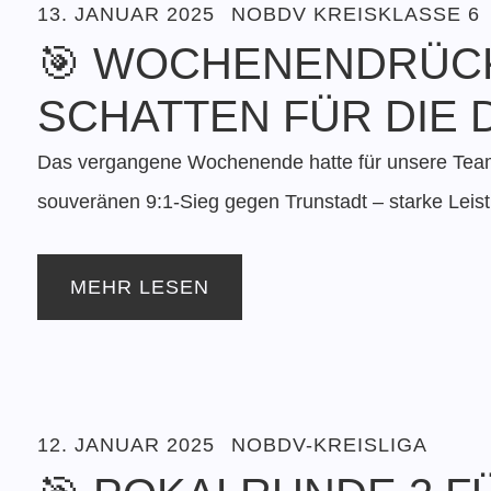
13. JANUAR 2025
NOBDV KREISKLASSE 6
🎯 WOCHENENDRÜCK
SCHATTEN FÜR DIE 
Das vergangene Wochenende hatte für unsere Teams
souveränen 9:1-Sieg gegen Trunstadt – starke Leis
MEHR LESEN
12. JANUAR 2025
NOBDV-KREISLIGA