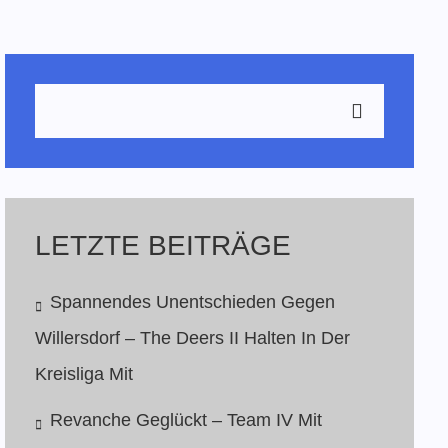
LETZTE BEITRÄGE
Spannendes Unentschieden Gegen
Willersdorf – The Deers II Halten In Der
Kreisliga Mit
Revanche Geglückt – Team IV Mit