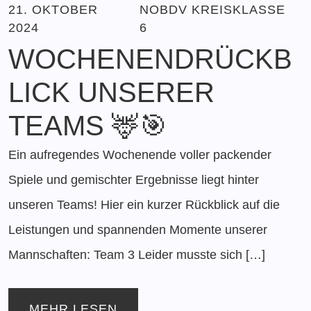
21. OKTOBER
NOBDV KREISKLASSE
2024
6
WOCHENENDRÜCKB
LICK UNSERER
TEAMS 🦌🎯
Ein aufregendes Wochenende voller packender
Spiele und gemischter Ergebnisse liegt hinter
unseren Teams! Hier ein kurzer Rückblick auf die
Leistungen und spannenden Momente unserer
Mannschaften: Team 3 Leider musste sich […]
MEHR LESEN