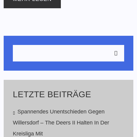
LETZTE BEITRÄGE
Spannendes Unentschieden Gegen
Willersdorf – The Deers II Halten In Der
Kreisliga Mit