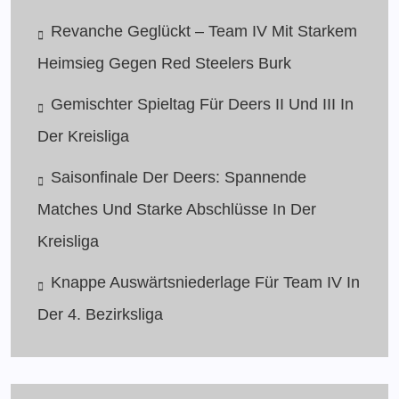
Revanche Geglückt – Team IV Mit Starkem
Heimsieg Gegen Red Steelers Burk
Gemischter Spieltag Für Deers II Und III In
Der Kreisliga
Saisonfinale Der Deers: Spannende
Matches Und Starke Abschlüsse In Der
Kreisliga
Knappe Auswärtsniederlage Für Team IV In
Der 4. Bezirksliga