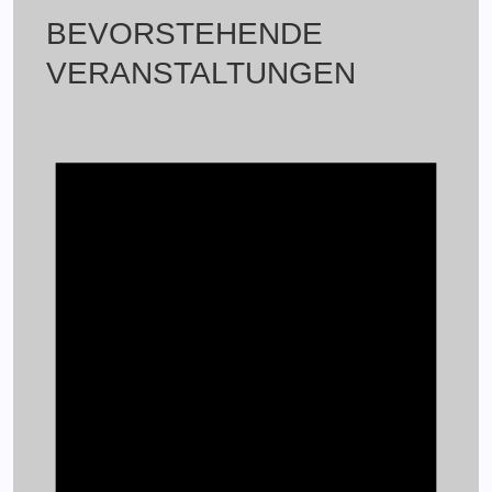
BEVORSTEHENDE
VERANSTALTUNGEN