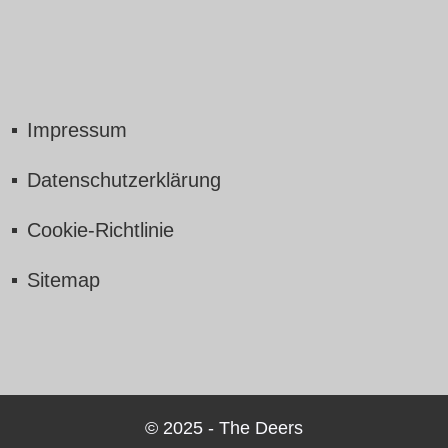
Impressum
Datenschutzerklärung
Cookie-Richtlinie
Sitemap
© 2025 - The Deers