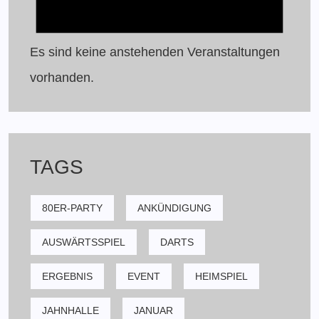
Es sind keine anstehenden Veranstaltungen
vorhanden.
TAGS
80ER-PARTY
ANKÜNDIGUNG
AUSWÄRTSSPIEL
DARTS
ERGEBNIS
EVENT
HEIMSPIEL
JAHNHALLE
JANUAR