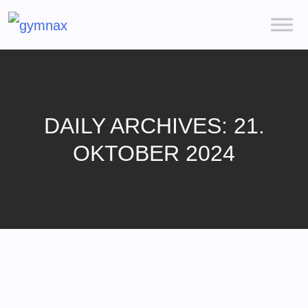
DAILY ARCHIVES: 21.
OKTOBER 2024