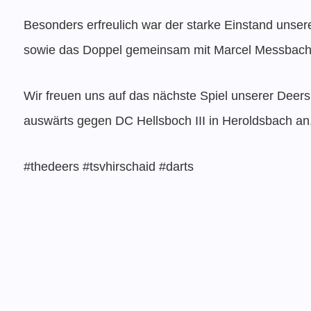
Besonders erfreulich war der starke Einstand unse
sowie das Doppel gemeinsam mit Marcel Messbach
Wir freuen uns auf das nächste Spiel unserer Deers
auswärts gegen DC Hellsboch III in Heroldsbach an
#thedeers #tsvhirschaid #darts