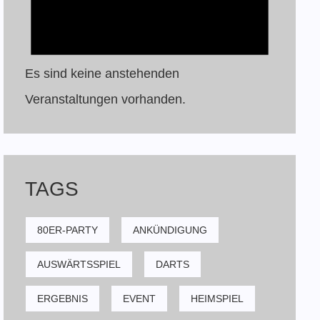
Es sind keine anstehenden
Veranstaltungen vorhanden.
TAGS
80ER-PARTY
ANKÜNDIGUNG
AUSWÄRTSSPIEL
DARTS
ERGEBNIS
EVENT
HEIMSPIEL