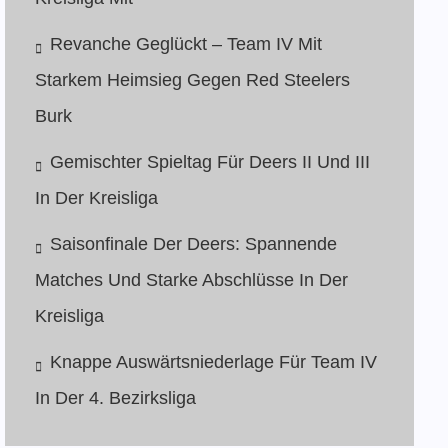
Revanche Geglückt – Team IV Mit
Starkem Heimsieg Gegen Red Steelers
Burk
Gemischter Spieltag Für Deers II Und III
In Der Kreisliga
Saisonfinale Der Deers: Spannende
Matches Und Starke Abschlüsse In Der
Kreisliga
Knappe Auswärtsniederlage Für Team IV
In Der 4. Bezirksliga