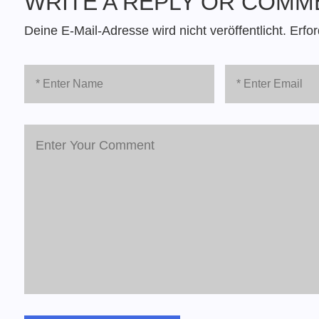
WRITE A REPLY OR COMM
Deine E-Mail-Adresse wird nicht veröffentlicht.
Erfor