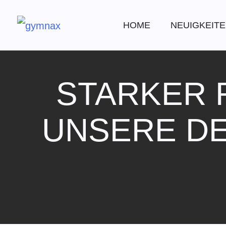
HOME
NEUIGKEIT
STARKER 
UNSERE DE