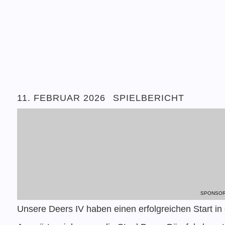
11. FEBRUAR 2026
SPIELBERICHT
SPONSOR
Unsere Deers IV haben einen erfolgreichen Start in 