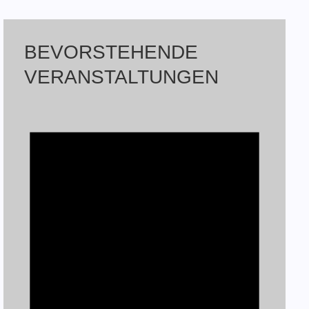
BEVORSTEHENDE
VERANSTALTUNGEN