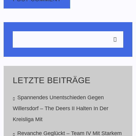
LETZTE BEITRÄGE
Spannendes Unentschieden Gegen
Willersdorf – The Deers II Halten In Der
Kreisliga Mit
Revanche Geglückt – Team IV Mit Starkem