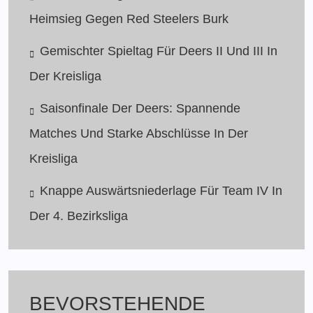
Heimsieg Gegen Red Steelers Burk
Gemischter Spieltag Für Deers II Und III In
Der Kreisliga
Saisonfinale Der Deers: Spannende
Matches Und Starke Abschlüsse In Der
Kreisliga
Knappe Auswärtsniederlage Für Team IV In
Der 4. Bezirksliga
BEVORSTEHENDE