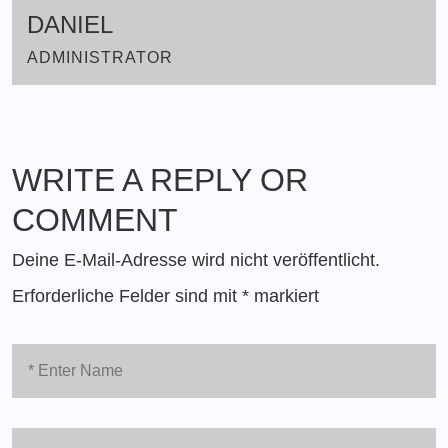
DANIEL
ADMINISTRATOR
WRITE A REPLY OR
COMMENT
Deine E-Mail-Adresse wird nicht veröffentlicht.
Erforderliche Felder sind mit
*
markiert