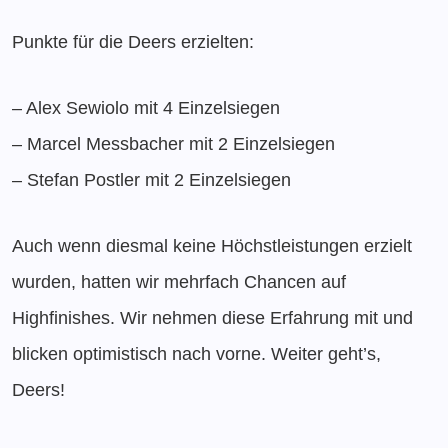
Punkte für die Deers erzielten:
– Alex Sewiolo mit 4 Einzelsiegen
– Marcel Messbacher mit 2 Einzelsiegen
– Stefan Postler mit 2 Einzelsiegen
Auch wenn diesmal keine Höchstleistungen erzielt
wurden, hatten wir mehrfach Chancen auf
Highfinishes. Wir nehmen diese Erfahrung mit und
blicken optimistisch nach vorne. Weiter geht’s,
Deers!