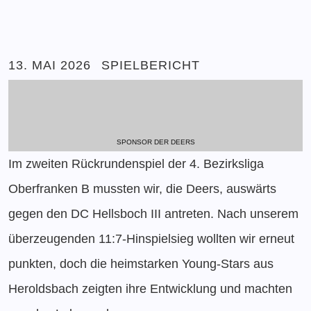
13. MAI 2026
SPIELBERICHT
SPONSOR DER DEERS
Im zweiten Rückrundenspiel der 4. Bezirksliga
Oberfranken B mussten wir, die Deers, auswärts
gegen den DC Hellsboch III antreten. Nach unserem
überzeugenden 11:7-Hinspielsieg wollten wir erneut
punkten, doch die heimstarken Young-Stars aus
Heroldsbach zeigten ihre Entwicklung und machten