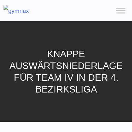
KNAPPE
AUSWÄRTSNIEDERLAGE
FÜR TEAM IV IN DER 4.
BEZIRKSLIGA