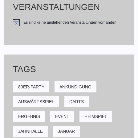
VERANSTALTUNGEN
Es sind keine anstehenden Veranstaltungen vorhanden.
TAGS
80ER-PARTY
ANKÜNDIGUNG
AUSWÄRTSSPIEL
DARTS
ERGEBNIS
EVENT
HEIMSPIEL
JAHNHALLE
JANUAR