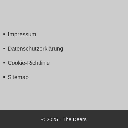
Impressum
Datenschutzerklärung
Cookie-Richtlinie
Sitemap
© 2025 - The Deers