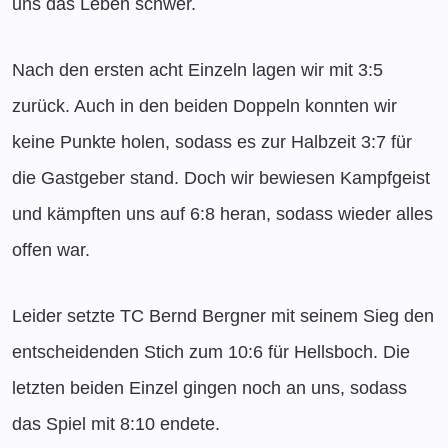
uns das Leben schwer.
Nach den ersten acht Einzeln lagen wir mit 3:5
zurück. Auch in den beiden Doppeln konnten wir
keine Punkte holen, sodass es zur Halbzeit 3:7 für
die Gastgeber stand. Doch wir bewiesen Kampfgeist
und kämpften uns auf 6:8 heran, sodass wieder alles
offen war.
Leider setzte TC Bernd Bergner mit seinem Sieg den
entscheidenden Stich zum 10:6 für Hellsboch. Die
letzten beiden Einzel gingen noch an uns, sodass
das Spiel mit 8:10 endete.