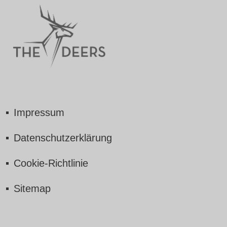
Impressum
Datenschutzerklärung
Cookie-Richtlinie
Sitemap