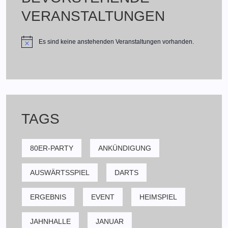
VERANSTALTUNGEN
Es sind keine anstehenden Veranstaltungen vorhanden.
TAGS
80ER-PARTY
ANKÜNDIGUNG
AUSWÄRTSSPIEL
DARTS
ERGEBNIS
EVENT
HEIMSPIEL
JAHNHALLE
JANUAR