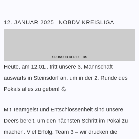
12. JANUAR 2025
NOBDV-KREISLIGA
SPONSOR DER DEERS
Heute, am 12.01., tritt unsere 3. Mannschaft
auswärts in Steinsdorf an, um in der 2. Runde des
Pokals alles zu geben! 💪
Mit Teamgeist und Entschlossenheit sind unsere
Deers bereit, um den nächsten Schritt im Pokal zu
machen. Viel Erfolg, Team 3 – wir drücken die