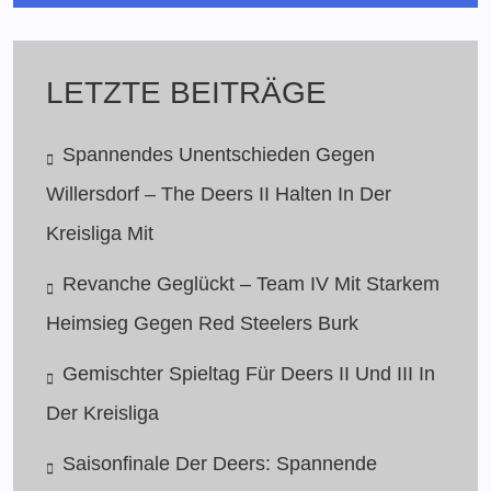
LETZTE BEITRÄGE
Spannendes Unentschieden Gegen
Willersdorf – The Deers II Halten In Der
Kreisliga Mit
Revanche Geglückt – Team IV Mit Starkem
Heimsieg Gegen Red Steelers Burk
Gemischter Spieltag Für Deers II Und III In
Der Kreisliga
Saisonfinale Der Deers: Spannende