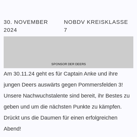
30. NOVEMBER
NOBDV KREISKLASSE
2024
7
SPONSOR DER DEERS
Am 30.11.24 geht es für Captain Anke und ihre
jungen Deers auswärts gegen Pommersfelden 3!
Unsere Nachwuchstalente sind bereit, ihr Bestes zu
geben und um die nächsten Punkte zu kämpfen.
Drückt uns die Daumen für einen erfolgreichen
Abend!