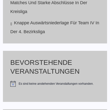
Matches Und Starke Abschlüsse In Der
Kreisliga
Knappe Auswärtsniederlage Für Team IV In
Der 4. Bezirksliga
BEVORSTEHENDE
VERANSTALTUNGEN
Es sind keine anstehenden Veranstaltungen vorhanden.