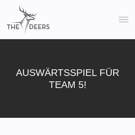
AUSWÄRTSSPIEL FÜR
TEAM 5!