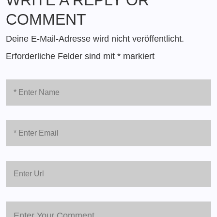
COMMENT
Deine E-Mail-Adresse wird nicht veröffentlicht.
Erforderliche Felder sind mit
*
markiert