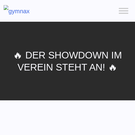
🔥 DER SHOWDOWN IM
VEREIN STEHT AN! 🔥