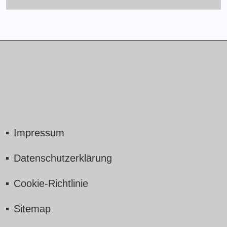
Impressum
Datenschutzerklärung
Cookie-Richtlinie
Sitemap