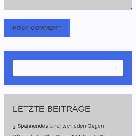
LETZTE BEITRÄGE
Spannendes Unentschieden Gegen