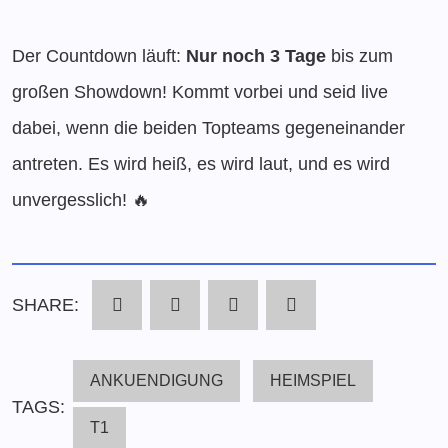
Der Countdown läuft:
Nur noch 3 Tage
bis zum
großen Showdown! Kommt vorbei und seid live
dabei, wenn die beiden Topteams gegeneinander
antreten. Es wird heiß, es wird laut, und es wird
unvergesslich! 🔥
SHARE:
ANKUENDIGUNG
HEIMSPIEL
TAGS:
T1