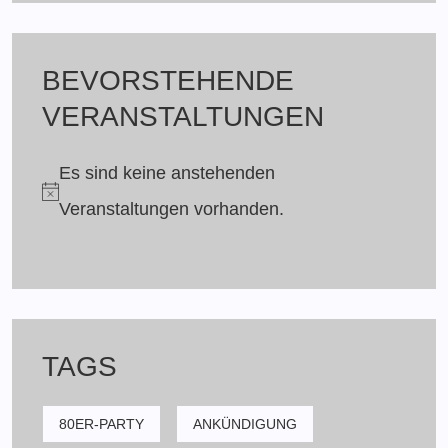
BEVORSTEHENDE
VERANSTALTUNGEN
Es sind keine anstehenden
Veranstaltungen vorhanden.
TAGS
80ER-PARTY
ANKÜNDIGUNG