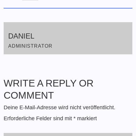
DANIEL
ADMINISTRATOR
WRITE A REPLY OR
COMMENT
Deine E-Mail-Adresse wird nicht veröffentlicht.
Erforderliche Felder sind mit
*
markiert