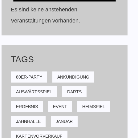
Es sind keine anstehenden
Veranstaltungen vorhanden.
TAGS
80ER-PARTY
ANKÜNDIGUNG
AUSWÄRTSSPIEL
DARTS
ERGEBNIS
EVENT
HEIMSPIEL
JAHNHALLE
JANUAR
KARTENVORVERKAUF