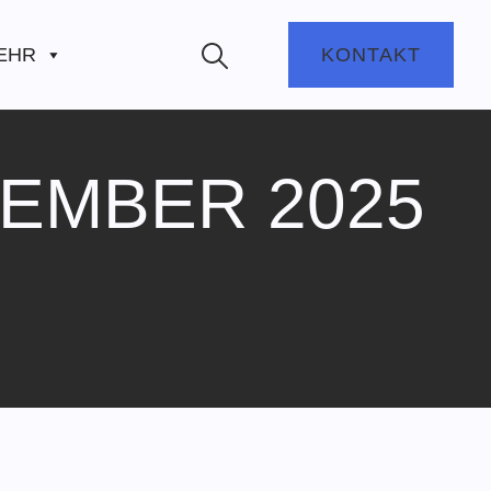
EHR
KONTAKT
TEMBER 2025