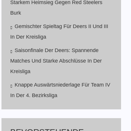
Starkem Heimsieg Gegen Red Steelers
Burk
Gemischter Spieltag Für Deers II Und III
In Der Kreisliga
Saisonfinale Der Deers: Spannende
Matches Und Starke Abschlüsse In Der
Kreisliga
Knappe Auswärtsniederlage Für Team IV
In Der 4. Bezirksliga