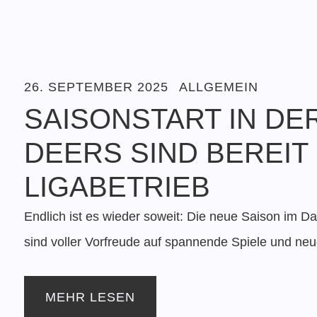
26. SEPTEMBER 2025
ALLGEMEIN
SAISONSTART IN DER
DEERS SIND BEREIT
LIGABETRIEB
Endlich ist es wieder soweit: Die neue Saison im Da
sind voller Vorfreude auf spannende Spiele und neu
MEHR LESEN