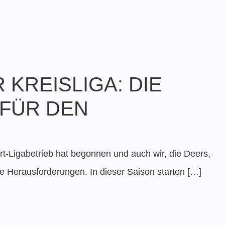
 KREISLIGA: DIE
 FÜR DEN
rt-Ligabetrieb hat begonnen und auch wir, die Deers,
e Herausforderungen. In dieser Saison starten […]