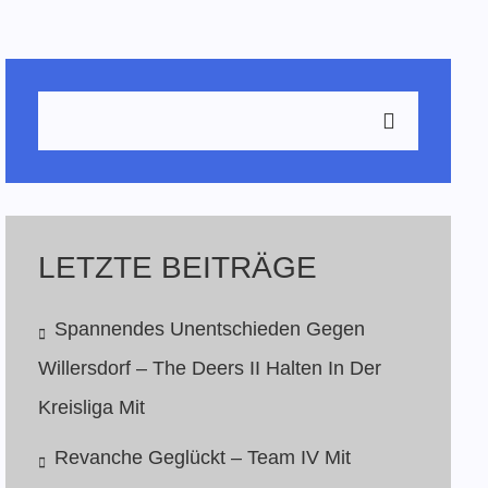
LETZTE BEITRÄGE
Spannendes Unentschieden Gegen
Willersdorf – The Deers II Halten In Der
Kreisliga Mit
Revanche Geglückt – Team IV Mit