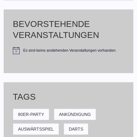
BEVORSTEHENDE
VERANSTALTUNGEN
Es sind keine anstehenden Veranstaltungen vorhanden.
TAGS
80ER-PARTY
ANKÜNDIGUNG
AUSWÄRTSSPIEL
DARTS