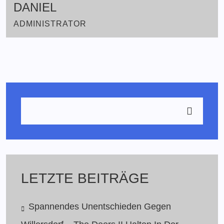
DANIEL
ADMINISTRATOR
LETZTE BEITRÄGE
Spannendes Unentschieden Gegen