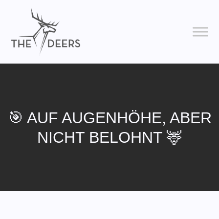
🎯 AUF AUGENHÖHE, ABER
NICHT BELOHNT 🦌