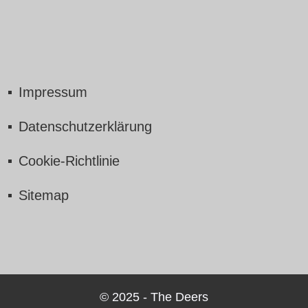
Impressum
Datenschutzerklärung
Cookie-Richtlinie
Sitemap
© 2025 - The Deers