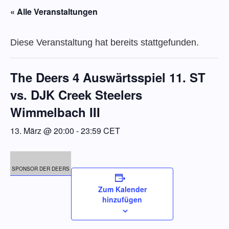
« Alle Veranstaltungen
Diese Veranstaltung hat bereits stattgefunden.
The Deers 4 Auswärtsspiel 11. ST
vs. DJK Creek Steelers
Wimmelbach III
13. März @ 20:00
-
23:59
CET
SPONSOR DER DEERS
Zum Kalender
hinzufügen