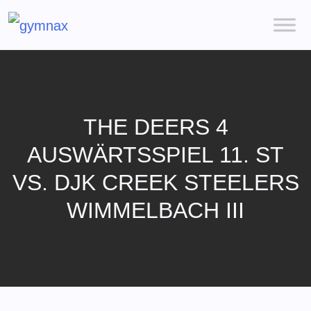
THE DEERS 4
AUSWÄRTSSPIEL 11. ST
VS. DJK CREEK STEELERS
WIMMELBACH III