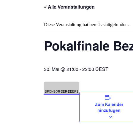
« Alle Veranstaltungen
Diese Veranstaltung hat bereits stattgefunden.
Pokalfinale Be
30. Mai @ 21:00
-
22:00
CEST
SPONSOR DER DEERS
Zum Kalender
hinzufügen