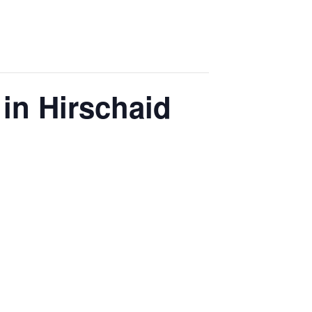
 in Hirschaid