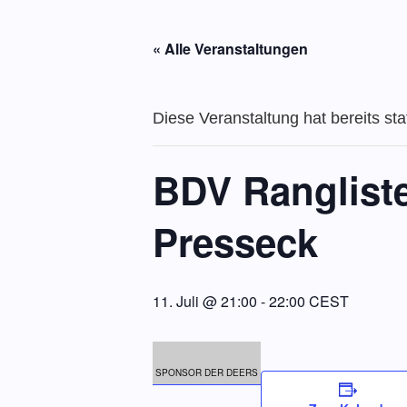
« Alle Veranstaltungen
Diese Veranstaltung hat bereits st
BDV Rangliste
Presseck
11. Juli @ 21:00
-
22:00
CEST
SPONSOR DER DEERS