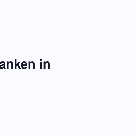
ranken in